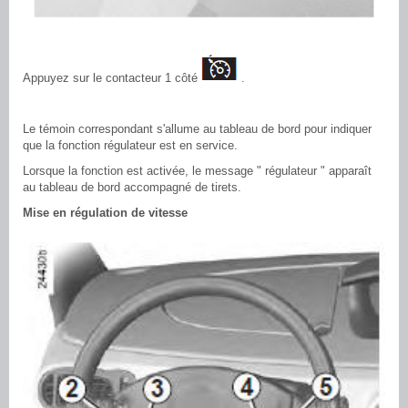
Appuyez sur le contacteur 1 côté
.
Le témoin correspondant s'allume au tableau de bord pour indiquer
que la fonction régulateur est en service.
Lorsque la fonction est activée, le message " régulateur " apparaît
au tableau de bord accompagné de tirets.
Mise en régulation de vitesse