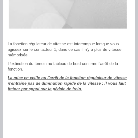
La fonction régulateur de vitesse est interrompue lorsque vous
agissez sur le contacteur 1, dans ce cas il n'y a plus de vitesse
mémorisée.
L'extinction du témoin au tableau de bord confirme l'arrêt de la
fonction.
La mise en veille ou l'arrêt de la fonction régulateur de vitesse
n'entraîne pas de diminution rapide de la vitesse : il vous faut
freiner par appui sur la pédale de frein.