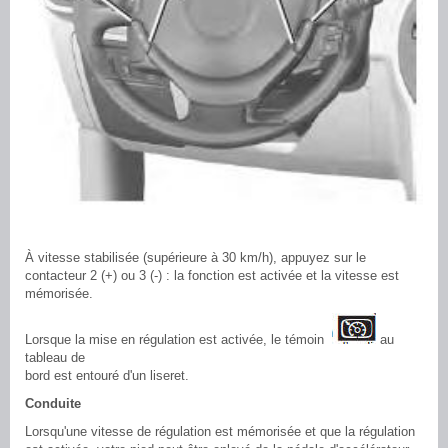
À vitesse stabilisée (supérieure à 30 km/h), appuyez sur le
contacteur 2 (+) ou 3 (-) : la fonction est activée et la vitesse est
mémorisée.
Lorsque la mise en régulation est activée, le témoin
au
tableau de
bord est entouré d'un liseret.
Conduite
Lorsqu'une vitesse de régulation est mémorisée et que la régulation