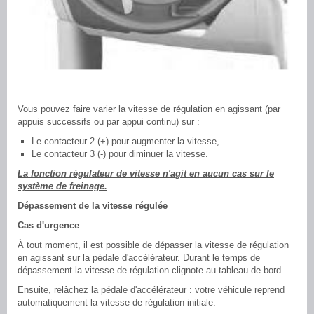
Vous pouvez faire varier la vitesse de régulation en agissant (par
appuis successifs ou par appui continu) sur :
Le contacteur 2 (+) pour augmenter la vitesse,
Le contacteur 3 (-) pour diminuer la vitesse.
La fonction régulateur de vitesse n'agit en aucun cas sur le
système de freinage.
Dépassement de la vitesse régulée
Cas d'urgence
À tout moment, il est possible de dépasser la vitesse de régulation
en agissant sur la pédale d'accélérateur. Durant le temps de
dépassement la vitesse de régulation clignote au tableau de bord.
Ensuite, relâchez la pédale d'accélérateur : votre véhicule reprend
automatiquement la vitesse de régulation initiale.