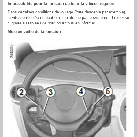
Impossibilité pour la fonction de tenir la vitesse régulée
Dans certaines conditions de roulage (forte descente par exemple),
la vitesse régulée ne peut être maintenue par le système : la vitesse
clignote au tableau de bord pour vous en informer.
Mise en veille de la fonction