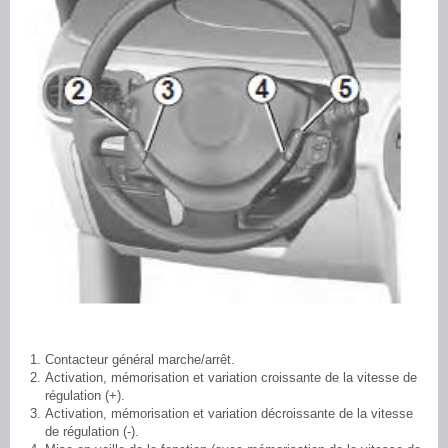
Contacteur général marche/arrêt.
Activation, mémorisation et variation croissante de la vitesse de
régulation (+).
Activation, mémorisation et variation décroissante de la vitesse
de régulation (-).