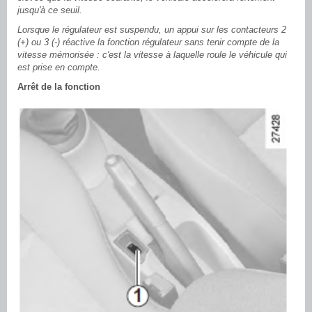
jusqu'à ce seuil.
Lorsque le régulateur est suspendu, un appui sur les contacteurs 2
(+) ou 3 (-) réactive la fonction régulateur sans tenir compte de la
vitesse mémorisée : c'est la vitesse à laquelle roule le véhicule qui
est prise en compte.
Arrêt de la fonction