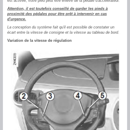
est activée, votre pied peut être enlevé de la pédale d'accélérateur.
Attention, il est toutefois conseillé de garder les pieds à
proximité des pédales pour être prêt à intervenir en cas
d'urgence.
La conception du système fait qu'il est possible de constater un
écart entre la vitesse de consigne et la vitesse au tableau de bord.
Variation de la vitesse de régulation