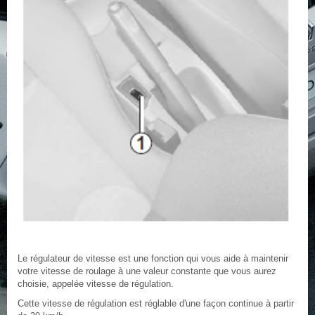
Le régulateur de vitesse est une fonction qui vous aide à maintenir
votre vitesse de roulage à une valeur constante que vous aurez
choisie, appelée vitesse de régulation.
Cette vitesse de régulation est réglable d'une façon continue à partir