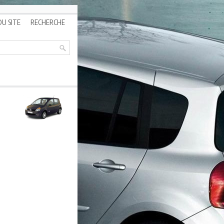
DU SITE
RECHERCHE