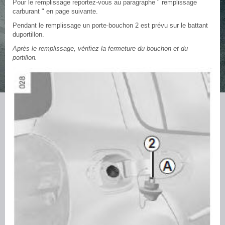
Pour le remplissage reportez-vous au paragraphe " remplissage
carburant " en page suivante.
Pendant le remplissage un porte-bouchon 2 est prévu sur le battant
duportillon.
Après le remplissage, vérifiez la fermeture du bouchon et du
portillon.