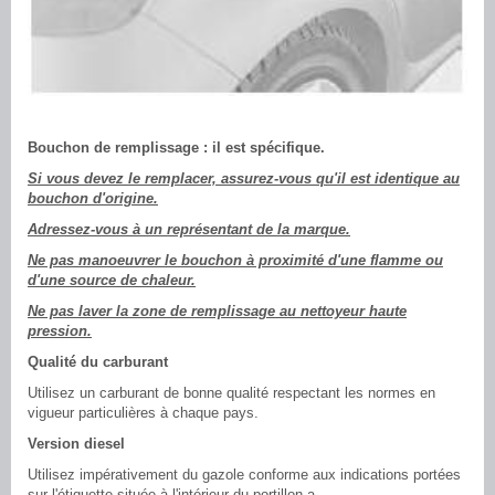
Bouchon de remplissage : il est spécifique.
Si vous devez le remplacer, assurez-vous qu'il est identique au
bouchon d'origine.
Adressez-vous à un représentant de la marque.
Ne pas manoeuvrer le bouchon à proximité d'une flamme ou
d'une source de chaleur.
Ne pas laver la zone de remplissage au nettoyeur haute
pression.
Qualité du carburant
Utilisez un carburant de bonne qualité respectant les normes en
vigueur particulières à chaque pays.
Version diesel
Utilisez impérativement du gazole conforme aux indications portées
sur l'étiquette située à l'intérieur du portillon a.