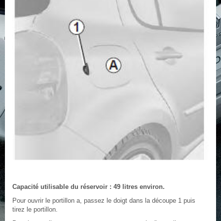
Capacité utilisable du réservoir : 49 litres environ.
Pour ouvrir le portillon a, passez le doigt dans la découpe 1 puis
tirez le portillon.