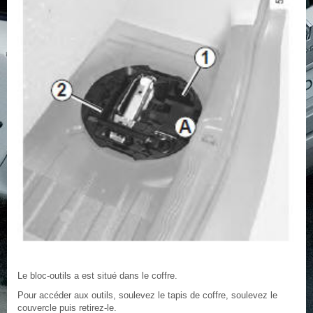
Le bloc-outils a est situé dans le coffre.
Pour accéder aux outils, soulevez le tapis de coffre, soulevez le
couvercle puis retirez-le.