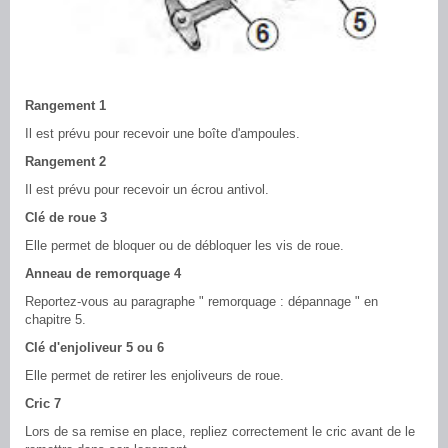
Rangement 1
Il est prévu pour recevoir une boîte d'ampoules.
Rangement 2
Il est prévu pour recevoir un écrou antivol.
Clé de roue 3
Elle permet de bloquer ou de débloquer les vis de roue.
Anneau de remorquage 4
Reportez-vous au paragraphe " remorquage : dépannage " en
chapitre 5.
Clé d'enjoliveur 5 ou 6
Elle permet de retirer les enjoliveurs de roue.
Cric 7
Lors de sa remise en place, repliez correctement le cric avant de le