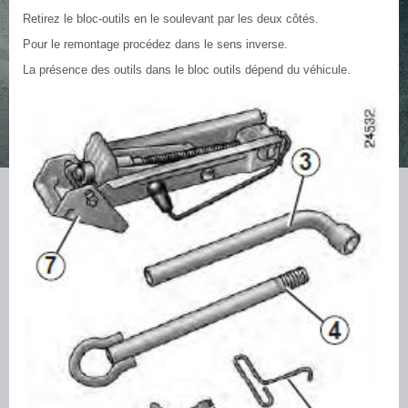
Retirez le bloc-outils en le soulevant par les deux côtés.
Pour le remontage procédez dans le sens inverse.
La présence des outils dans le bloc outils dépend du véhicule.