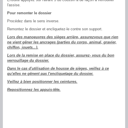
l'assise.
Pour remonter le dossier
Procédez dans le sens inverse.
Remontez le dossier et encliquetez-le contre son support.
Lors des manoeuvres des sièges arrière, assurezvous que rien
ne vient gêner les ancrages (parties du corps, animal, gravier,
chiffon, jouets...).
Lors de la remise en place du dossier, assurez- vous du bon
verrouillage du dossier.
Dans le cas d'utilisation de housse de sièges, veillez à ce
qu'elles ne gênent pas l'encliquetage du dossier.
Veillez à bien positionner les ceintures.
Repositionnez les appuis-tête.