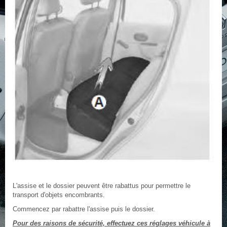
L'assise et le dossier peuvent être rabattus pour permettre le
transport d'objets encombrants.
Commencez par rabattre l'assise puis le dossier.
Pour des raisons de sécurité, effectuez ces réglages véhicule à