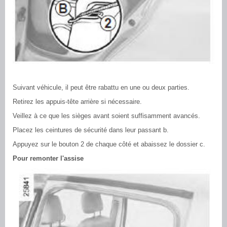
Suivant véhicule, il peut être rabattu en une ou deux parties.
Retirez les appuis-tête arrière si nécessaire.
Veillez à ce que les sièges avant soient suffisamment avancés.
Placez les ceintures de sécurité dans leur passant b.
Appuyez sur le bouton 2 de chaque côté et abaissez le dossier c.
Pour remonter l'assise