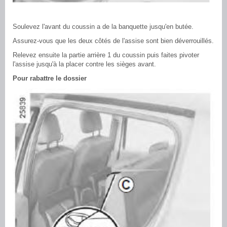
Soulevez l'avant du coussin a de la banquette jusqu'en butée.
Assurez-vous que les deux côtés de l'assise sont bien déverrouillés.
Relevez ensuite la partie arrière 1 du coussin puis faites pivoter
l'assise jusqu'à la placer contre les sièges avant.
Pour rabattre le dossier