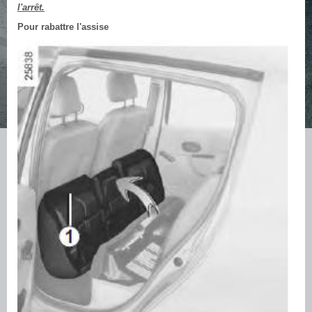
l'arrêt.
Pour rabattre l'assise