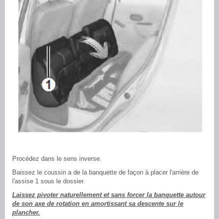
Procédez dans le sens inverse.
Baissez le coussin a de la banquette de façon à placer l'arrière de
l'assise 1 sous le dossier.
Laissez pivoter naturellement et sans forcer la banquette autour
de son axe de rotation en amortissant sa descente sur le
plancher.