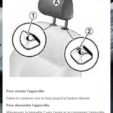
Pour monter l'appui-tête
Faites-le coulisser vers le haut jusqu'à la hauteur désirée.
Pour descendre l'appui-tête
Manoeuvrez la languette 1 vers l'avant et accompagnez l'appui-tête