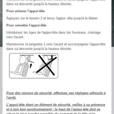
dans sa descente jusqu'à la hauteur désirée.
Pour enlever l'appui-tête
Appuyez sur le bouton 2 et levez l'appui- tête jusqu'à le libérer.
Pour remettre l'appui-tête
Introduisez les tiges de l'appui-tête dans les fourreaux, crantage
vers l'avant.
Manoeuvrez la languette 1 vers l'avant et accompagnez l'appui-tête
dans sa descente jusqu'à la hauteur désirée.
Pour des raisons de sécurité, effectuez ces réglages véhicule à
l'arrêt.
L'appui-tête étant un élément de sécurité, veillez à sa présence
et à son bon positionnement : le haut de l'appui-tête doit se
situer le plus proche possible du sommet de la tête et la