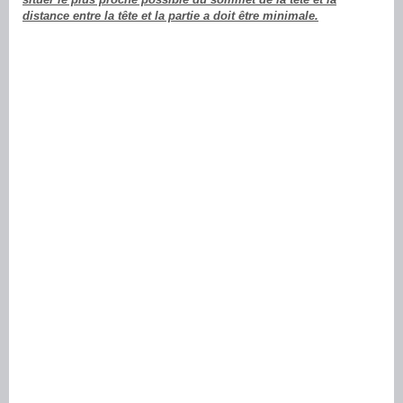
distance entre la tête et la partie a doit être minimale.